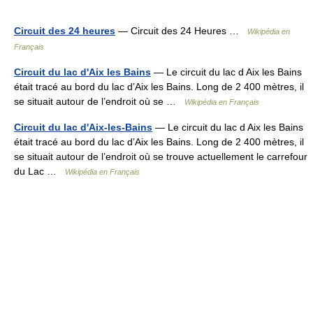
Circuit des 24 heures
— Circuit des 24 Heures …
Wikipédia en
Français
Circuit du lac d'Aix les Bains
— Le circuit du lac d Aix les Bains
était tracé au bord du lac d’Aix les Bains. Long de 2 400 mètres, il
se situait autour de l’endroit où se …
Wikipédia en Français
Circuit du lac d'Aix-les-Bains
— Le circuit du lac d Aix les Bains
était tracé au bord du lac d’Aix les Bains. Long de 2 400 mètres, il
se situait autour de l’endroit où se trouve actuellement le carrefour
du Lac …
Wikipédia en Français