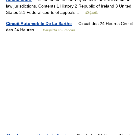
law jurisdictions. Contents 1 History 2 Republic of Ireland 3 United
States 3.1 Federal courts of appeals …
Wikipedia
Circuit Automobile De La Sarthe
— Circuit des 24 Heures Circuit
des 24 Heures …
Wikipédia en Français