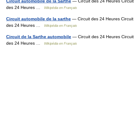
Circuit automobile de la Sarthe
— Circuit des 24 Heures Circuit
des 24 Heures …
Wikipédia en Français
Circuit automobile de la sarthe
— Circuit des 24 Heures Circuit
des 24 Heures …
Wikipédia en Français
Circuit de la Sarthe automobile
— Circuit des 24 Heures Circuit
des 24 Heures …
Wikipédia en Français